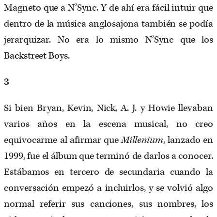
Magneto que a N’Sync. Y de ahí era fácil intuir que
dentro de la música anglosajona también se podía
jerarquizar. No era lo mismo N’Sync que los
Backstreet Boys.
3
Si bien Bryan, Kevin, Nick, A. J. y Howie llevaban
varios años en la escena musical, no creo
equivocarme al afirmar que
Millenium
, lanzado en
1999, fue el álbum que terminó de darlos a conocer.
Estábamos en tercero de secundaria cuando la
conversación empezó a incluirlos, y se volvió algo
normal referir sus canciones, sus nombres, los