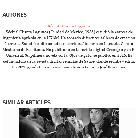
AUTORES
Xóchitl Olivera Lagunes
Xóchitl Olivera Lagunes (Ciudad de México, 1985) estudió la carrera de
ingeniería agrícola en la UNAM. Ha tomado diferentes talleres de creación
literaria. Estudió el diplomado en escritura literaria en Literaria-Centro
Mexicano de Escritores. Ha publicado en la revista digital Cronopio y en El
Universal. Su primera novela corta, Ojos de gato, se publicó en 2016. Es
cofundadora de la revista digital Semillas de Sauce, donde escribe y edita.
En 2020 ganó el premio nacional de novela joven José Revueltas.
SIMILAR ARTICLES