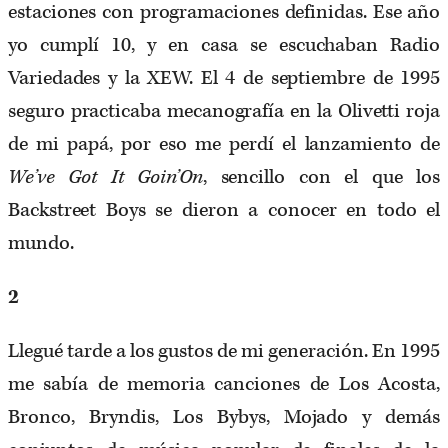
estaciones con programaciones definidas. Ese año
yo cumplí 10, y en casa se escuchaban Radio
Variedades y la XEW. El 4 de septiembre de 1995
seguro practicaba mecanografía en la Olivetti roja
de mi papá, por eso me perdí el lanzamiento de
We’ve Got It Goin’On
, sencillo con el que los
Backstreet Boys se dieron a conocer en todo el
mundo.
2
Llegué tarde a los gustos de mi generación. En 1995
me sabía de memoria canciones de Los Acosta,
Bronco, Bryndis, Los Bybys, Mojado y demás