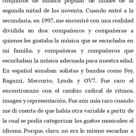
conjuntos de música popular de finales de la
segunda mitad de los noventa. Cuando entré a la
secundaria, en 1997, me encontré con una realidad
dividida en dos: compañeros y compañeras a
quienes les gustaba la música que se escuchaba en
mi familia, y compañeras y compañeros que
escuchaban la música adecuada para nuestra edad.
En español sonaban solistas y bandas como Fey,
Ragazzi, Mercurio, Lynda y OV7. Fue raro el
encontronazo con el cambio radical de ritmos,
imagen y representación. Fue aún más raro cuando
me di cuenta de que había otra variable a partir de
la cual se podía categorizar los gustos musicales: el
idioma. Porque, claro, no era lo mismo escuchar a