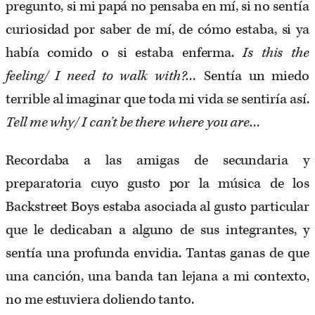
pregunto, si mi papá no pensaba en mí, si no sentía
curiosidad por saber de mí, de cómo estaba, si ya
había comido o si estaba enferma.
Is this the
feeling/ I need to walk with?…
Sentía un miedo
terrible al imaginar que toda mi vida se sentiría así.
Tell me why/ I can’t be there where you are…
Recordaba a las amigas de secundaria y
preparatoria cuyo gusto por la música de los
Backstreet Boys estaba asociada al gusto particular
que le dedicaban a alguno de sus integrantes, y
sentía una profunda envidia. Tantas ganas de que
una canción, una banda tan lejana a mi contexto,
no me estuviera doliendo tanto.