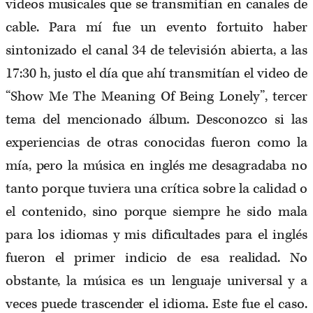
videos musicales que se transmitían en canales de
cable. Para mí fue un evento fortuito haber
sintonizado el canal 34 de televisión abierta, a las
17:30 h, justo el día que ahí transmitían el video de
“Show Me The Meaning Of Being Lonely”, tercer
tema del mencionado álbum. Desconozco si las
experiencias de otras conocidas fueron como la
mía, pero la música en inglés me desagradaba no
tanto porque tuviera una crítica sobre la calidad o
el contenido, sino porque siempre he sido mala
para los idiomas y mis dificultades para el inglés
fueron el primer indicio de esa realidad. No
obstante, la música es un lenguaje universal y a
veces puede trascender el idioma. Este fue el caso.