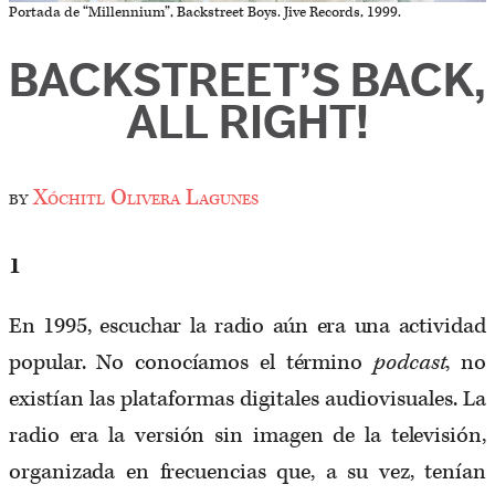
Portada de “Millennium”, Backstreet Boys. Jive Records, 1999.
BACKSTREET’S BACK,
ALL RIGHT!
by
Xóchitl Olivera Lagunes
1
En 1995, escuchar la radio aún era una actividad
popular. No conocíamos el término
podcast
, no
existían las plataformas digitales audiovisuales. La
radio era la versión sin imagen de la televisión,
organizada en frecuencias que, a su vez, tenían