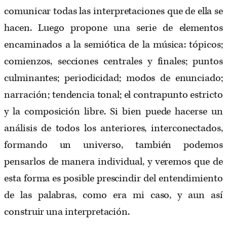
comunicar todas las interpretaciones que de ella se
hacen. Luego propone una serie de elementos
encaminados a la semiótica de la música: tópicos;
comienzos, secciones centrales y finales; puntos
culminantes; periodicidad; modos de enunciado;
narración; tendencia tonal; el contrapunto estricto
y la composición libre. Si bien puede hacerse un
análisis de todos los anteriores, interconectados,
formando un universo, también podemos
pensarlos de manera individual, y veremos que de
esta forma es posible prescindir del entendimiento
de las palabras, como era mi caso, y aun así
construir una interpretación.