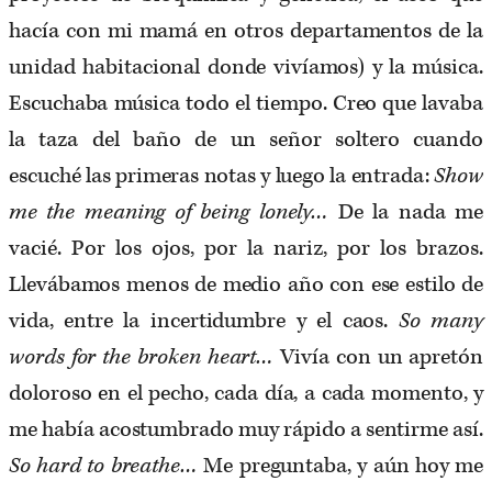
hacía con mi mamá en otros departamentos de la
unidad habitacional donde vivíamos) y la música.
Escuchaba música todo el tiempo. Creo que lavaba
la taza del baño de un señor soltero cuando
escuché las primeras notas y luego la entrada:
Show
me the meaning of being lonely…
De la nada me
vacié. Por los ojos, por la nariz, por los brazos.
Llevábamos menos de medio año con ese estilo de
vida, entre la incertidumbre y el caos.
So many
words for the broken heart…
Vivía con un apretón
doloroso en el pecho, cada día, a cada momento, y
me había acostumbrado muy rápido a sentirme así.
So hard to breathe…
Me preguntaba, y aún hoy me