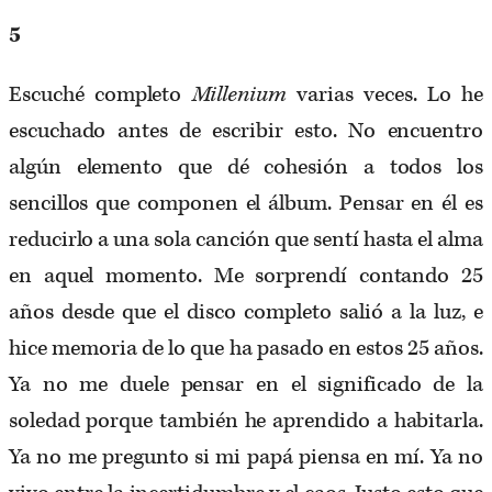
5
Escuché completo
Millenium
varias veces. Lo he
escuchado antes de escribir esto. No encuentro
algún elemento que dé cohesión a todos los
sencillos que componen el álbum. Pensar en él es
reducirlo a una sola canción que sentí hasta el alma
en aquel momento. Me sorprendí contando 25
años desde que el disco completo salió a la luz, e
hice memoria de lo que ha pasado en estos 25 años.
Ya no me duele pensar en el significado de la
soledad porque también he aprendido a habitarla.
Ya no me pregunto si mi papá piensa en mí. Ya no