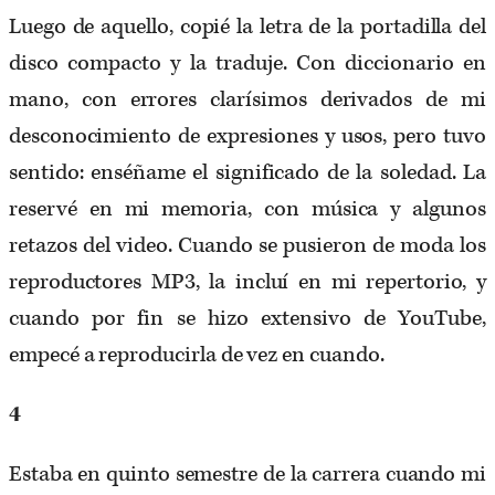
Luego de aquello, copié la letra de la portadilla del
disco compacto y la traduje. Con diccionario en
mano, con errores clarísimos derivados de mi
desconocimiento de expresiones y usos, pero tuvo
sentido: enséñame el significado de la soledad. La
reservé en mi memoria, con música y algunos
retazos del video. Cuando se pusieron de moda los
reproductores MP3, la incluí en mi repertorio, y
cuando por fin se hizo extensivo de YouTube,
empecé a reproducirla de vez en cuando.
4
Estaba en quinto semestre de la carrera cuando mi