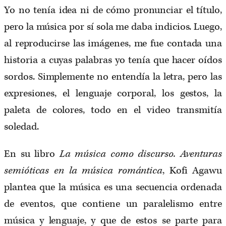
Yo no tenía idea ni de cómo pronunciar el título,
pero la música por sí sola me daba indicios. Luego,
al reproducirse las imágenes, me fue contada una
historia a cuyas palabras yo tenía que hacer oídos
sordos. Simplemente no entendía la letra, pero las
expresiones, el lenguaje corporal, los gestos, la
paleta de colores, todo en el video transmitía
soledad.
En su libro
La música como discurso. Aventuras
semióticas en la música romántica
, Kofi Agawu
plantea que la música es una secuencia ordenada
de eventos, que contiene un paralelismo entre
música y lenguaje, y que de estos se parte para