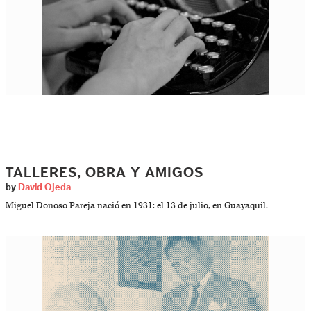
TALLERES, OBRA Y AMIGOS
by
David Ojeda
Miguel Donoso Pareja nació en 1931: el 13 de julio, en Guayaquil.