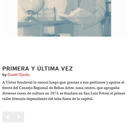
PRIMERA Y ÚLTIMA VEZ
by
David Ojeda
A Víctor Sandoval lo conocí luego que, gracias a sus gestiones y apoyos al
frente del Consejo Regional de Bellas Artes, zona centro, que agrupaba
diversas casas de cultura en 1974, se fundara en San Luis Potosí el primer
taller literario dependiente del inba fuera de la capital.