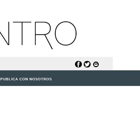
PUBLICA CON NOSOTROS