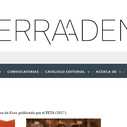
CONVOCATORIAS
CATÁLOGO EDITORIAL
ACERCA DE
ora de
Ecos
, publicado por el FETA (2017).