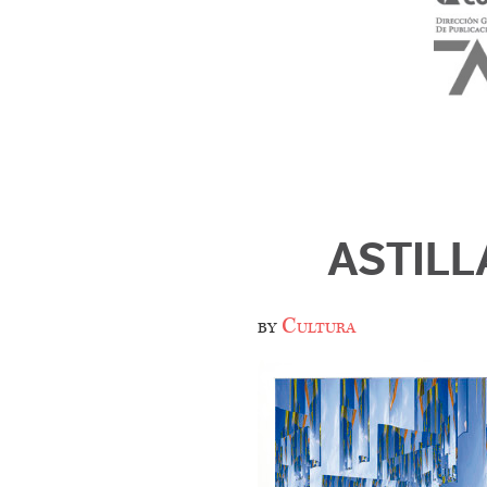
ASTILL
by
Cultura