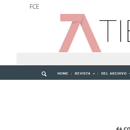
FCE
HOME
REVISTA
DEL ARCHIVO