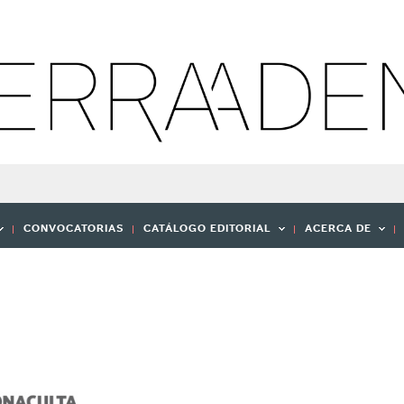
CONVOCATORIAS
CATÁLOGO EDITORIAL
ACERCA DE