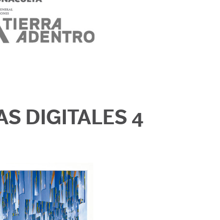
AS DIGITALES 4