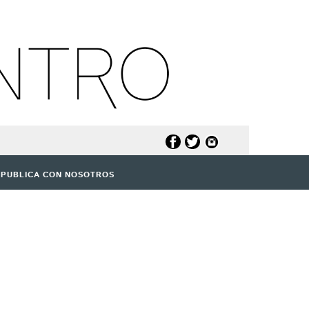
PUBLICA CON NOSOTROS