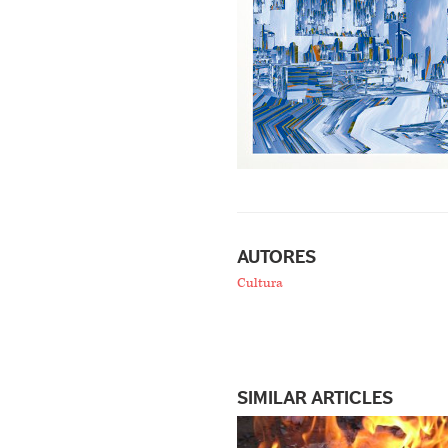
AUTORES
Cultura
SIMILAR ARTICLES