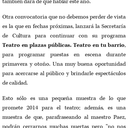
también dará de qué hablar este año.
Otra convocatoria que no debemos perder de vista
es la que en fechas próximas, lanzará la Secretaría
de Cultura para continuar con su programa
Teatro en plazas públicas. Teatro en tu barrio
,
para programar puestas en escena durante
primavera y otoño. Una muy buena oportunidad
para acercarse al público y brindarle espectáculos
de calidad.
Esto sólo es una pequeña muestra de lo que
promete 2014 para el teatro; además, es una
muestra de que, parafraseando al maestro Paez,
podrán cerrarnos muchas puertas pero “no nos