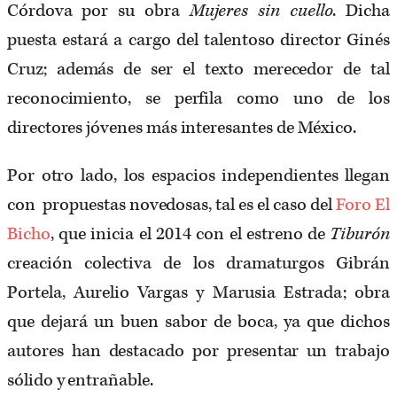
Córdova por su obra
Mujeres sin cuello
. Dicha
puesta estará a cargo del talentoso director Ginés
Cruz; además de ser el texto merecedor de tal
reconocimiento, se perfila como uno de los
directores jóvenes más interesantes de México.
Por otro lado, los espacios independientes llegan
con propuestas novedosas, tal es el caso del
Foro El
Bicho
, que inicia el 2014 con el estreno de
Tiburón
creación colectiva de los dramaturgos Gibrán
Portela, Aurelio Vargas y Marusia Estrada; obra
que dejará un buen sabor de boca, ya que dichos
autores han destacado por presentar un trabajo
sólido y entrañable.