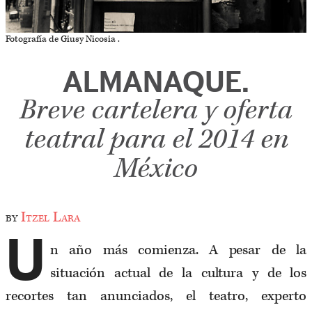
Fotografía de Giusy Nicosia .
ALMANAQUE.
Breve cartelera y oferta
teatral para el 2014 en
México
by
Itzel Lara
U
n año más comienza. A pesar de la
situación actual de la cultura y de los
recortes tan anunciados, el teatro, experto