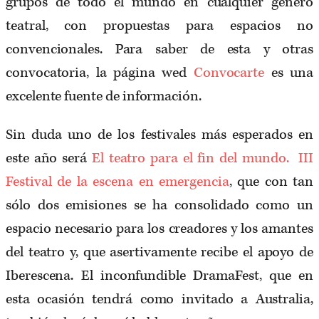
grupos de todo el mundo en cualquier género
teatral, con propuestas para espacios no
convencionales. Para saber de esta y otras
convocatoria, la página wed
Convocarte
es una
excelente fuente de información.
Sin duda uno de los festivales más esperados en
este año será
El teatro para el fin del mundo. III
Festival de la escena en emergencia
, que con tan
sólo dos emisiones se ha consolidado como un
espacio necesario para los creadores y los amantes
del teatro y, que asertivamente recibe el apoyo de
Iberescena. El inconfundible DramaFest, que en
esta ocasión tendrá como invitado a Australia,