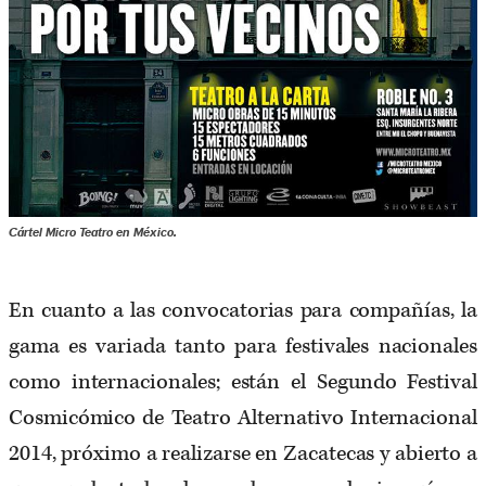
Cártel Micro Teatro en México.
En cuanto a las convocatorias para compañías, la
gama es variada tanto para festivales nacionales
como internacionales; están el Segundo Festival
Cosmicómico de Teatro Alternativo Internacional
2014, próximo a realizarse en Zacatecas y abierto a