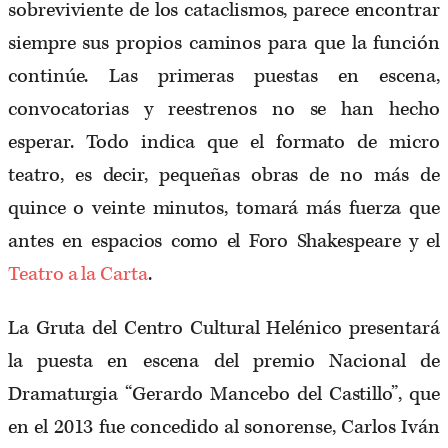
sobreviviente de los cataclismos, parece encontrar
siempre sus propios caminos para que la función
continúe. Las primeras puestas en escena,
convocatorias y reestrenos no se han hecho
esperar. Todo indica que el formato de micro
teatro, es decir, pequeñas obras de no más de
quince o veinte minutos, tomará más fuerza que
antes en espacios como el Foro Shakespeare y el
Teatro a la Carta
.
La Gruta del Centro Cultural Helénico presentará
la puesta en escena del premio Nacional de
Dramaturgia “Gerardo Mancebo del Castillo”, que
en el 2013 fue concedido al sonorense, Carlos Iván