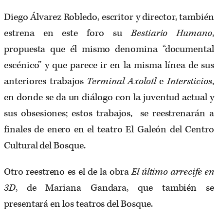
Diego Álvarez Robledo, escritor y director, también
estrena en este foro su
Bestiario Humano
,
propuesta que él mismo denomina “documental
escénico” y que parece ir en la misma línea de sus
anteriores trabajos
Terminal Axolotl
e
Intersticios
,
en donde se da un diálogo con la juventud actual y
sus obsesiones; estos trabajos, se reestrenarán a
finales de enero en el teatro El Galeón del Centro
Cultural del Bosque.
Otro reestreno es el de la obra
El último arrecife en
3D
, de Mariana Gandara, que también se
presentará en los teatros del Bosque.