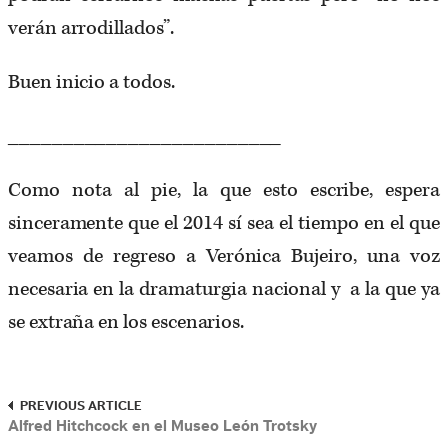
verán arrodillados”.
Buen inicio a todos.
_________________________
Como nota al pie, la que esto escribe, espera
sinceramente que el 2014 sí sea el tiempo en el que
veamos de regreso a Verónica Bujeiro, una voz
necesaria en la dramaturgia nacional y a la que ya
se extraña en los escenarios.
PREVIOUS ARTICLE
Alfred Hitchcock en el Museo León Trotsky