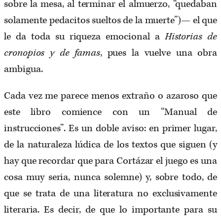
sobre la mesa, al terminar el almuerzo, “quedaban
solamente pedacitos sueltos de la muerte”)— el que
le da toda su riqueza emocional a
Historias de
cronopios y
de famas
, pues la vuelve una obra
ambigua.
Cada vez me parece menos extraño o azaroso que
este libro comience con un “Manual de
instrucciones”. Es un doble aviso: en primer lugar,
de la naturaleza lúdica de los textos que siguen (y
hay que recordar que para Cortázar el juego es una
cosa muy seria, nunca solemne) y, sobre todo, de
que se trata de una literatura no exclusivamente
literaria. Es decir, de que lo importante para su