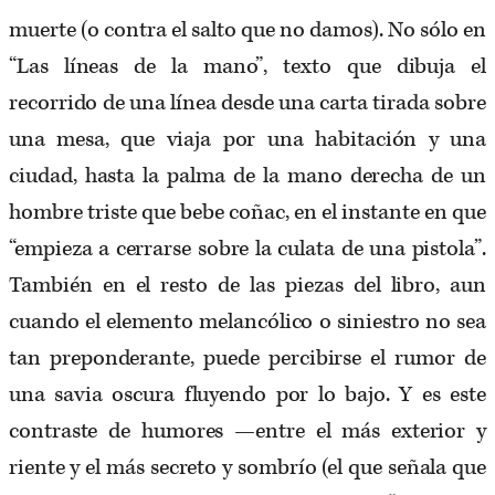
muerte (o contra el salto que no damos). No sólo en
“Las líneas de la mano”, texto que dibuja el
recorrido de una línea desde una carta tirada sobre
una mesa, que viaja por una habitación y una
ciudad, hasta la palma de la mano derecha de un
hombre triste que bebe coñac, en el instante en que
“empieza a cerrarse sobre la culata de una pistola”.
También en el resto de las piezas del libro, aun
cuando el elemento melancólico o siniestro no sea
tan preponderante, puede percibirse el rumor de
una savia oscura fluyendo por lo bajo. Y es este
contraste de humores —entre el más exterior y
riente y el más secreto y sombrío (el que señala que