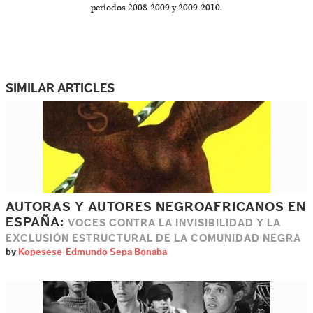
periodos 2008-2009 y 2009-2010.
SIMILAR ARTICLES
AUTORAS Y AUTORES NEGROAFRICANOS EN
ESPAÑA:
VOCES CONTRA LA INVISIBILIDAD Y LA
EXCLUSIÓN ESTRUCTURAL DE LA COMUNIDAD NEGRA
by
Kopesese-Edmundo Sepa Bonaba