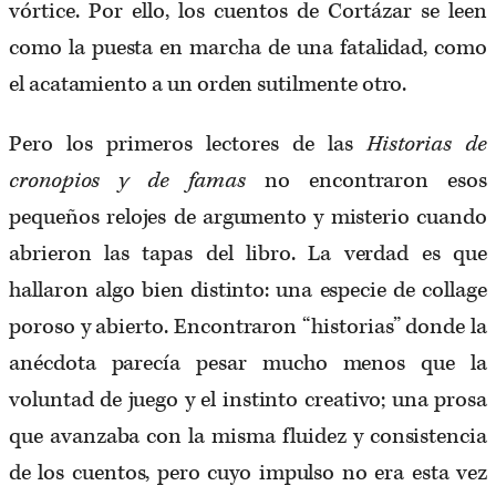
vórtice. Por ello, los cuentos de Cortázar se leen
como la puesta en marcha de una fatalidad, como
el acatamiento a un orden sutilmente otro.
Pero los primeros lectores de las
Historias de
cronopios y de famas
no encontraron esos
pequeños
relojes de argumento y misterio cuando
abrieron las tapas del libro. La verdad es que
hallaron
algo bien distinto: una especie de collage
poroso y abierto. Encontraron “historias” donde
la
anécdota parecía pesar mucho menos que la
voluntad de juego y el instinto creativo; una prosa
que avanzaba con la misma fluidez y consistencia
de los cuentos, pero cuyo impulso no era
esta vez