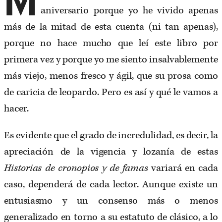
M
aniversario porque yo he vivido apenas
más de la mitad de esta cuenta (ni tan apenas),
porque no hace mucho que leí este libro por
primera vez y porque yo me siento insalvablemente
más viejo, menos fresco y ágil, que su prosa como
de caricia de leopardo. Pero es así y qué le vamos a
hacer.
Es evidente que el grado de incredulidad, es decir, la
apreciación de la vigencia y lozanía de estas
Historias de cronopios y de famas
variará en cada
caso, dependerá de cada lector. Aunque existe un
entusiasmo y un consenso más o menos
generalizado en torno a su estatuto de clásico, a lo