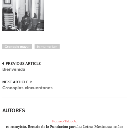
Cronopio mayor
In memoriam
PREVIOUS ARTICLE
Bienvenida
NEXT ARTICLE
Cronopios cincuentones
AUTORES
Romeo Tello A.
es ensayista. Becario de la Fundación para las Letras Mexicanas en los