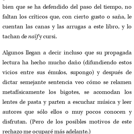
bien que se ha defendido del paso del tiempo, no
faltan los críticos que, con cierto gusto o saña, le
cuentan las canas y las arrugas a este libro, y lo
tachan de
naïf
y cursi.
Algunos llegan a decir incluso que su propagada
lectura ha hecho mucho daño (difundiendo estos
vicios entre sus émulos, supongo) y después de
dictar semejante sentencia veo cómo se relamen
metafísicamente los bigotes, se acomodan los
lentes de pasta y parten a escuchar música y leer
autores que sólo ellos o muy pocos conocen y
disfrutan. (Pero de los posibles motivos de este
rechazo me ocuparé más adelante.)