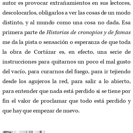
autor es provocar extrañamientos en sus lectores,
descolocarlos, obligarlos a ver las cosas de un modo
distinto, y al mundo como una cosa no dada. Esa
primera parte de
Historias de cronopios
y de famas
me da la pista o sensación o esperanza de que toda
la obra de Cortázar es, en efecto, una serie de
instrucciones para quitarnos un poco el mal gusto
del vacío, para curarnos del fuego, para ir tejiendo
desde los agujeros la red, para salir a lo abierto,
para entender que nada está perdido si se tiene por
fin el valor de proclamar que todo está perdido y
que hay que empezar de nuevo.