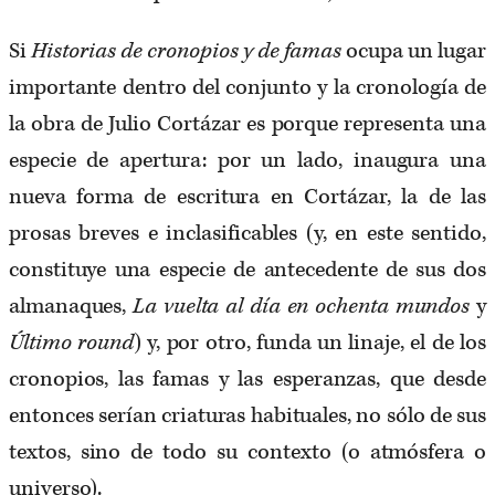
Si
Historias de cronopios y de famas
ocupa un lugar
importante dentro del conjunto y la cronología de
la obra de Julio Cortázar es porque representa una
especie de apertura: por un lado, inaugura una
nueva forma de escritura en Cortázar, la de las
prosas breves e inclasificables (y, en este sentido,
constituye una especie de antecedente de sus dos
almanaques,
La vuelta al día en
ochenta mundos
y
Último round
) y, por otro, funda un linaje, el de los
cronopios, las famas y las esperanzas, que desde
entonces serían criaturas habituales, no sólo de sus
textos, sino de todo su contexto (o atmósfera o
universo).