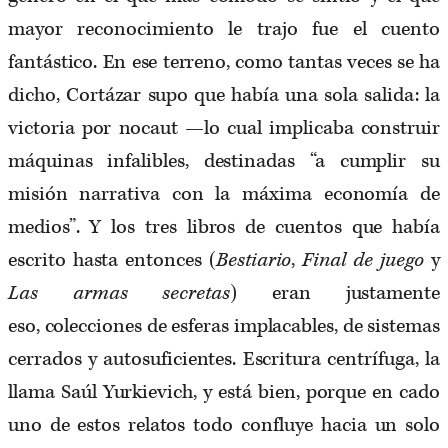
mayor reconocimiento le trajo fue el cuento
fantástico. En ese terreno, como tantas veces se ha
dicho, Cortázar supo que había una sola salida: la
victoria por nocaut —lo cual implicaba construir
máquinas infalibles, destinadas “a cumplir su
misión narrativa con la máxima economía de
medios”. Y los tres libros de cuentos que había
escrito hasta entonces (
Bestiario
,
Final
de juego
y
Las armas secretas
) eran justamente
eso, colecciones de esferas implacables, de sistemas
cerrados y autosuficientes. Escritura centrífuga, la
llama Saúl Yurkievich, y está bien, porque en cado
uno de estos relatos todo confluye hacia un solo