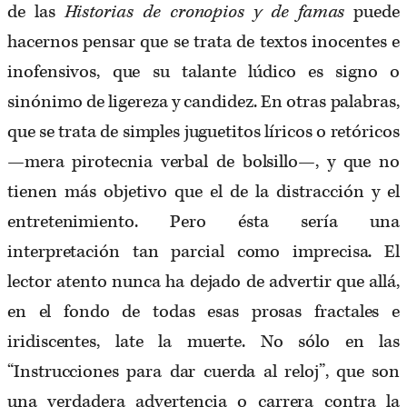
de las
Historias de cronopios y de famas
puede
hacernos pensar que se trata de textos inocentes e
inofensivos, que su talante lúdico es signo o
sinónimo de ligereza y candidez. En otras palabras,
que se trata de simples juguetitos líricos o retóricos
—mera pirotecnia verbal de bolsillo—, y que no
tienen más objetivo que el de la distracción y el
entretenimiento. Pero ésta sería una
interpretación tan parcial como imprecisa. El
lector atento nunca ha dejado de advertir que allá,
en el fondo de todas esas prosas fractales e
iridiscentes, late la muerte. No sólo en las
“Instrucciones para dar cuerda al reloj”, que son
una verdadera advertencia o carrera contra la