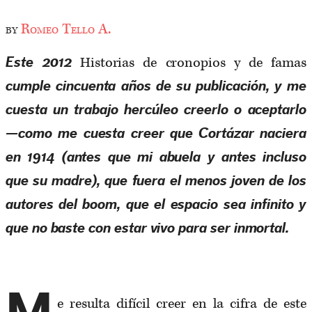
by
Romeo Tello A.
Historias de cronopios y de famas
Este 2012
cumple cincuenta años de su publicación, y me
cuesta un trabajo hercúleo creerlo o aceptarlo
—como me cuesta creer que Cortázar naciera
en 1914 (antes que mi abuela y antes incluso
que su madre), que fuera el menos joven de los
autores del boom, que el espacio sea infinito y
que no baste con estar vivo para ser inmortal.
e resulta difícil creer en la cifra de este