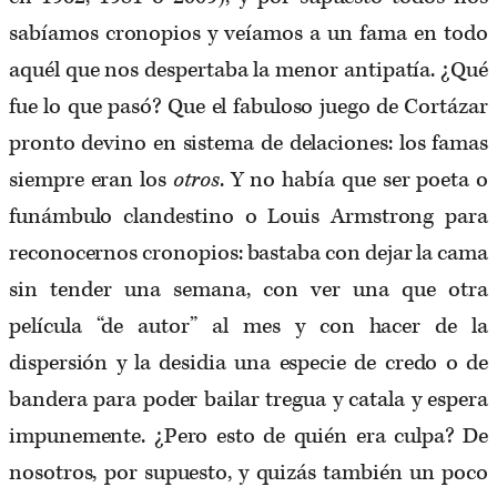
sabíamos cronopios y veíamos a un fama en todo
aquél que nos despertaba la menor antipatía. ¿Qué
fue lo que pasó? Que el fabuloso juego de Cortázar
pronto devino en sistema de delaciones: los famas
siempre eran los
otros
. Y no había que ser poeta o
funámbulo clandestino o Louis Armstrong para
reconocernos cronopios: bastaba con dejar la cama
sin tender una semana, con ver una que otra
película “de autor” al mes y con hacer de la
dispersión y la desidia una especie de credo o de
bandera para poder bailar tregua y catala y espera
impunemente. ¿Pero esto de quién era culpa? De
nosotros, por supuesto, y quizás también un poco