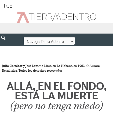
FCE
Julio Cortázar y José Lezama Lima en La Habana en 1963. © Aurora
Bernárdez. Todos los derechos reservados.
ALLÁ, EN EL FONDO,
ESTÁ LA MUERTE
(pero no tenga miedo)