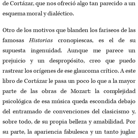
de Cortázar, que nos ofreció algo tan parecido a un
esquema moral y dialéctico.
Otro de los motivos que blanden los fariseos de las
famosas
Historias
cronopiescas, es el de su
supuesta ingenuidad. Aunque me parece un
prejuicio y un despropósito, creo que puedo
rastrear los orígenes de ese glaucoma crítico. A este
libro de Cortázar le pasa un poco lo que a la mayor
parte de las obras de Mozart: la complejidad
psicológica de esa música queda escondida debajo
del entramado de convenciones del clasicismo y,
sobre todo, de su propia belleza y amabilidad. Por
su parte, la apariencia fabulesca y un tanto juglar