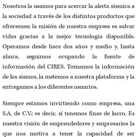
Nosotros la usamos para acercar la alerta sísmica a
la sociedad a través de los distintos productos que
ofrecemos; la misión de nuestra empresa es salvar
vidas gracias a la mejor tecnología disponible.
Operamos desde hace dos años y medio y, hasta
ahora, seguimos ocupando la fuente de
información del CIRES. Tomamos la información
de los sismos, la metemos a nuestra plataforma y la
entregamos a los diferentes usuarios.
Siempre estamos invirtiendo como empresa, una
S.A. de C.V.; es decir, sí tenemos fines de lucro. Es
nuestra visión de emprendedores y empresarios la
que nos motiva a tener la capacidad de ser