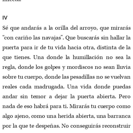
IV
Sé que andarás a la orilla del arroyo, que mirarás
“con cariño las navajas”. Que buscarás sin hallar la
puerta para ir de tu vida hacia otra, distinta de la
que tienes. Una donde la humillación no sea la
regla, donde los golpes y mordiscos no sean lluvia
sobre tu cuerpo, donde las pesadillas no se vuelvan
reales cada madrugada. Una vida donde puedas
andar sin temor a dejar la puerta abierta. Pero
nada de eso habrá para ti. Mirarás tu cuerpo como
algo ajeno, como una herida abierta, una barranca
por la que te despeñas. No conseguirás reconstruir