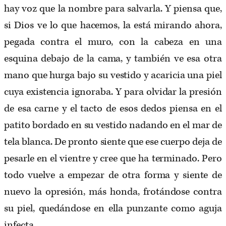
hay voz que la nombre para salvarla. Y piensa que,
si Dios ve lo que hacemos, la está mirando ahora,
pegada contra el muro, con la cabeza en una
esquina debajo de la cama, y también ve esa otra
mano que hurga bajo su vestido y acaricia una piel
cuya existencia ignoraba. Y para olvidar la presión
de esa carne y el tacto de esos dedos piensa en el
patito bordado en su vestido nadando en el mar de
tela blanca. De pronto siente que ese cuerpo deja de
pesarle en el vientre y cree que ha terminado. Pero
todo vuelve a empezar de otra forma y siente de
nuevo la opresión, más honda, frotándose contra
su piel, quedándose en ella punzante como aguja
infecta.