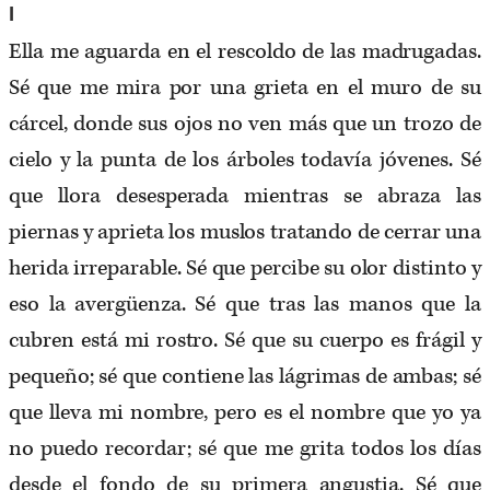
I
Ella me aguarda en el rescoldo de las madrugadas.
Sé que me mira por una grieta en el muro de su
cárcel, donde sus ojos no ven más que un trozo de
cielo y la punta de los árboles todavía jóvenes. Sé
que llora desesperada mientras se abraza las
piernas y aprieta los muslos tratando de cerrar una
herida irreparable. Sé que percibe su olor distinto y
eso la avergüenza. Sé que tras las manos que la
cubren está mi rostro. Sé que su cuerpo es frágil y
pequeño; sé que contiene las lágrimas de ambas; sé
que lleva mi nombre, pero es el nombre que yo ya
no puedo recordar; sé que me grita todos los días
desde el fondo de su primera angustia. Sé que