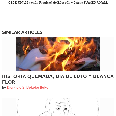
CEPE-UNAM y en la Facultad de Filosofía y Letras SUAyED-UNAM.
SIMILAR ARTICLES
HISTORIA QUEMADA, DÍA DE LUTO Y BLANCA
FLOR
by
Djongele S. Bokokó Boko