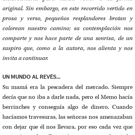
original. Sin embargo, en este recorrido vertido en
prosa y verso, pequeños resplandores brotan y
colorean nuestro camino; su contemplación nos
comparte y nos hace parte de una sonrisa, de un
suspiro que, como a la autora, nos alienta y nos
invita a continuar.
UN MUNDO AL REVÉS…
Su mamá era la pescadera del mercado. Siempre
decía que no iba a darle nada, pero el Memo hacía
berrinches y conseguía algo de dinero. Cuando
hacíamos travesuras, las señoras nos amenazaban
con dejar que él nos llevara, por eso cada vez que