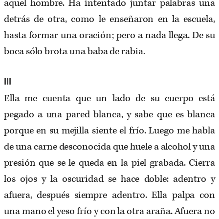
aquel hombre. Ha intentado juntar palabras una
detrás de otra, como le enseñaron en la escuela,
hasta formar una oración; pero a nada llega. De su
boca sólo brota una baba de rabia.
III
Ella me cuenta que un lado de su cuerpo está
pegado a una pared blanca, y sabe que es blanca
porque en su mejilla siente el frío. Luego me habla
de una carne desconocida que huele a alcohol y una
presión que se le queda en la piel grabada. Cierra
los ojos y la oscuridad se hace doble: adentro y
afuera, después siempre adentro. Ella palpa con
una mano el yeso frío y con la otra araña. Afuera no