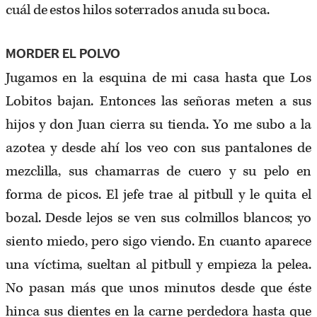
cuál de estos hilos soterrados anuda su boca.
MORDER EL POLVO
Jugamos en la esquina de mi casa hasta que Los
Lobitos bajan. Entonces las señoras meten a sus
hijos y don Juan cierra su tienda. Yo me subo a la
azotea y desde ahí los veo con sus pantalones de
mezclilla, sus chamarras de cuero y su pelo en
forma de picos. El jefe trae al pitbull y le quita el
bozal. Desde lejos se ven sus colmillos blancos; yo
siento miedo, pero sigo viendo. En cuanto aparece
una víctima, sueltan al pitbull y empieza la pelea.
No pasan más que unos minutos desde que éste
hinca sus dientes en la carne perdedora hasta que