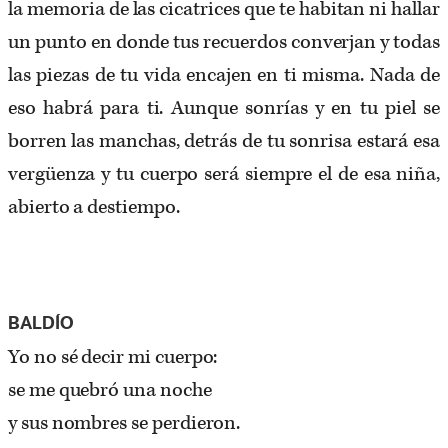
la memoria de las cicatrices que te habitan ni hallar
un punto en donde tus recuerdos converjan y todas
las piezas de tu vida encajen en ti misma. Nada de
eso habrá para ti. Aunque sonrías y en tu piel se
borren las manchas, detrás de tu sonrisa estará esa
vergüenza y tu cuerpo será siempre el de esa niña,
abierto a destiempo.
BALDÍO
Yo no sé decir mi cuerpo:
se me quebró una noche
y sus nombres se perdieron.