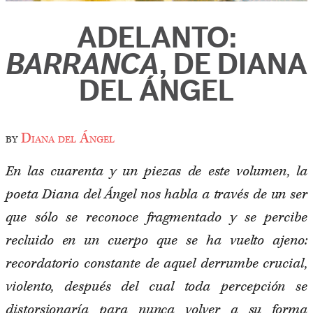
ADELANTO:
BARRANCA
, DE DIANA
DEL ÁNGEL
by
Diana del Ángel
En las cuarenta y un piezas de este volumen, la
poeta Diana del Ángel nos habla a través de un ser
que sólo se reconoce fragmentado y se percibe
recluido en un cuerpo que se ha vuelto ajeno:
recordatorio constante de aquel derrumbe crucial,
violento, después del cual toda percepción se
distorsionaría para nunca volver a su forma