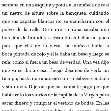
sentaba en una esquina y ponía a la muñeca de casi
un metro de altura sobre la banqueta, cuidando
que sus zapatos blancos no se mancharan con el
polvo de la calle. De entre su ropa sacaba una
botellita de brandi y a escondidas bebía un poco
para que ella no lo viera. La muñeca tenía la
boca pintada de rojo y él le daba un beso y luego se
reía, como si fuera un beso de verdad. Una vez dijo
que ya se iba a casar; luego dejamos de verlo un
tiempo, hasta que apareció con su cabeza vendada
y sin novia. Dijeron que su mamá le pegó porque
había roto los vidrios de la capilla de la Virgen para
sacar dinero y comprar el vestido de bodas. En las