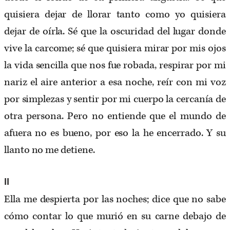
quisiera dejar de llorar tanto como yo quisiera
dejar de oírla. Sé que la oscuridad del lugar donde
vive la carcome; sé que quisiera mirar por mis ojos
la vida sencilla que nos fue robada, respirar por mi
nariz el aire anterior a esa noche, reír con mi voz
por simplezas y sentir por mi cuerpo la cercanía de
otra persona. Pero no entiende que el mundo de
afuera no es bueno, por eso la he encerrado. Y su
llanto no me detiene.
II
Ella me despierta por las noches; dice que no sabe
cómo contar lo que murió en su carne debajo de