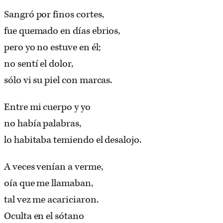
Sangró por finos cortes,
fue quemado en días ebrios,
pero yo no estuve en él;
no sentí el dolor,
sólo vi su piel con marcas.
Entre mi cuerpo y yo
no había palabras,
lo habitaba temiendo el desalojo.
A veces venían a verme,
oía que me llamaban,
tal vez me acariciaron.
Oculta en el sótano