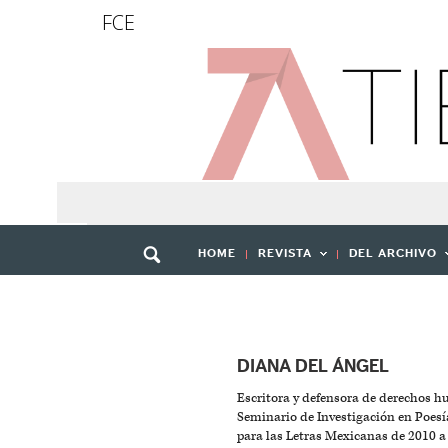
FCE
HOME
REVISTA
DEL ARCHIVO
DIANA DEL ÁNGEL
Escritora y defensora de derechos 
Seminario de Investigación en Poes
para las Letras Mexicanas de 2010 a 