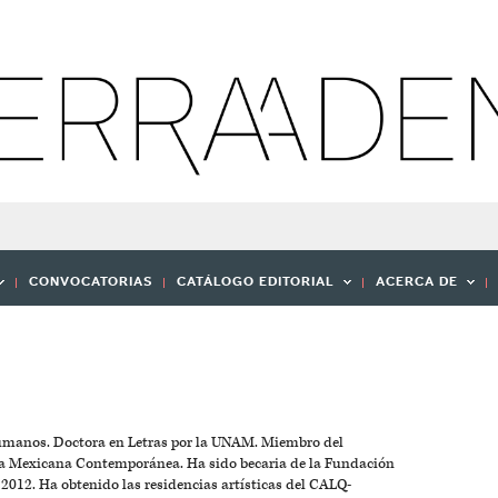
CONVOCATORIAS
CATÁLOGO EDITORIAL
ACERCA DE
humanos. Doctora en Letras por la UNAM. Miembro del
ía Mexicana Contemporánea. Ha sido becaria de la Fundación
2012. Ha obtenido las residencias artísticas del CALQ-