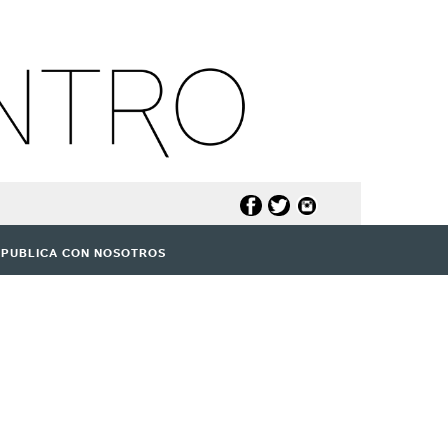
PUBLICA CON NOSOTROS