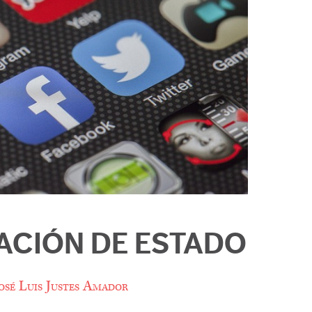
ACIÓN DE ESTADO
osé Luis Justes Amador