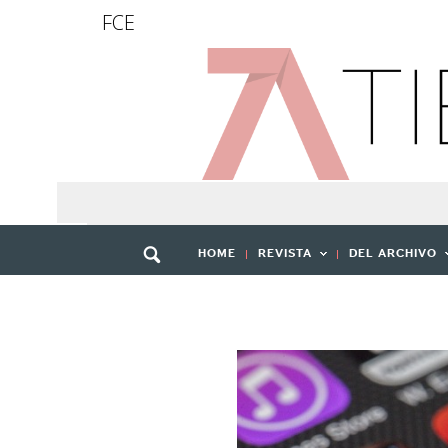
FCE
HOME
REVISTA
DEL ARCHIVO