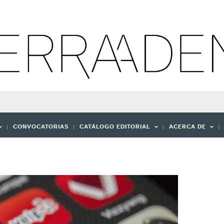
CONVOCATORIAS
CATÁLOGO EDITORIAL
ACERCA DE