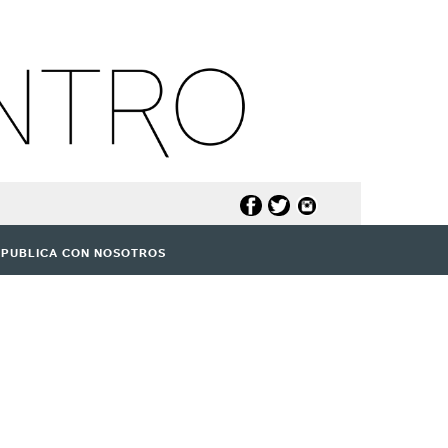
PUBLICA CON NOSOTROS