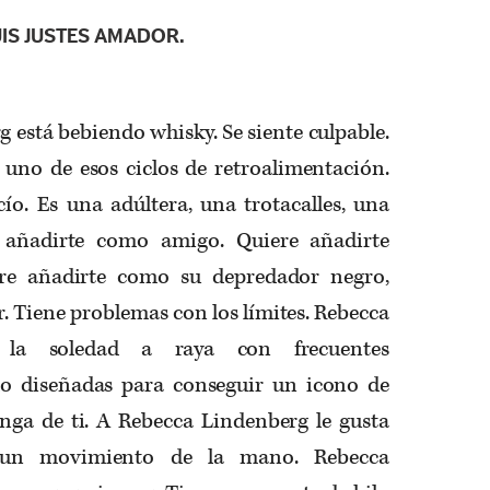
IS JUSTES AMADOR.
 está bebiendo whisky. Se siente culpable.
 uno de esos ciclos de retroalimentación.
ío. Es una adúltera, una trotacalles, una
 añadirte como amigo. Quiere añadirte
re añadirte como su depredador negro,
. Tiene problemas con los límites. Rebecca
 la soledad a raya con frecuentes
do diseñadas para conseguir un icono de
nga de ti. A Rebecca Lindenberg le gusta
 un movimiento de la mano. Rebecca