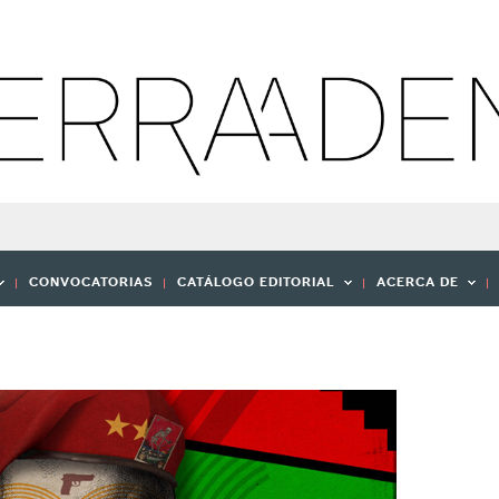
CONVOCATORIAS
CATÁLOGO EDITORIAL
ACERCA DE