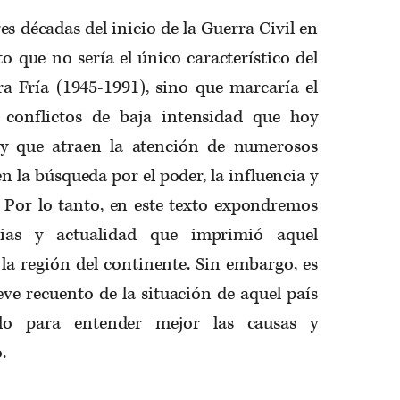
es décadas del inicio de la Guerra Civil en
to que no sería el único característico del
ra Fría (1945-1991), sino que marcaría el
 conflictos de baja intensidad que hoy
y que atraen la atención de numerosos
n la búsqueda por el poder, la influencia y
. Por lo tanto, en este texto expondremos
cias y actualidad que imprimió aquel
n la región del continente. Sin embargo, es
eve recuento de la situación de aquel país
ello para entender mejor las causas y
.