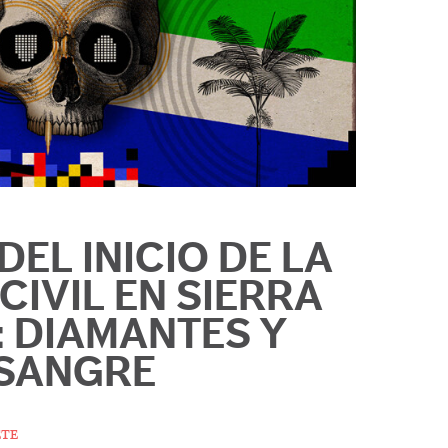
DEL INICIO DE LA
CIVIL EN SIERRA
: DIAMANTES Y
SANGRE
te