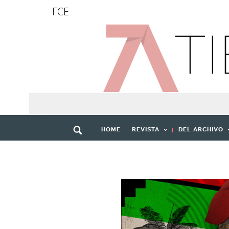
FCE
HOME
REVISTA
DEL ARCHIVO