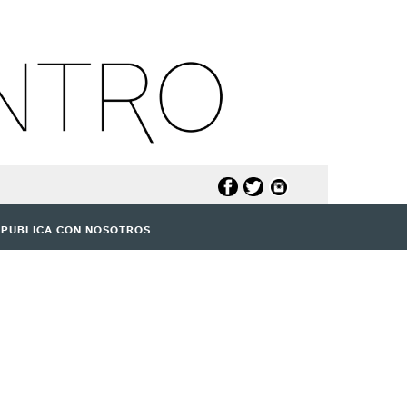
PUBLICA CON NOSOTROS