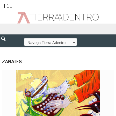
FCE
ZANATES