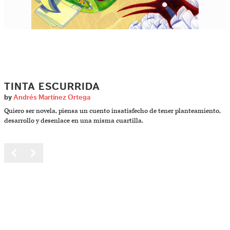
TINTA ESCURRIDA
by
Andrés Martínez Ortega
Quiero ser novela, piensa un cuento insatisfecho de tener planteamiento,
desarrollo y desenlace en una misma cuartilla.