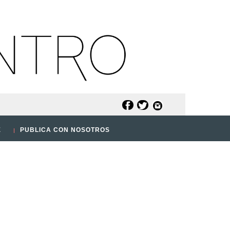
E
PUBLICA CON NOSOTROS