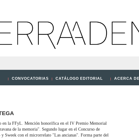
O
CONVOCATORIAS
CATÁLOGO EDITORIAL
ACERCA D
TEGA
ro en la FFyL. Mención honorífica en el IV Premio Memorial
ravana de la memoria". Segundo lugar en el Concurso de
 y Sweek con el microrrelato "Las ancianas". Forma parte del