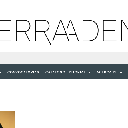
CONVOCATORIAS
CATÁLOGO EDITORIAL
ACERCA DE