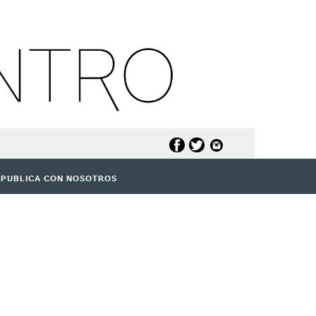
PUBLICA CON NOSOTROS