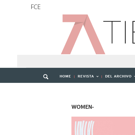
FCE
HOME
REVISTA
DEL ARCHIVO
WOMEN-