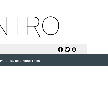
PUBLICA CON NOSOTROS