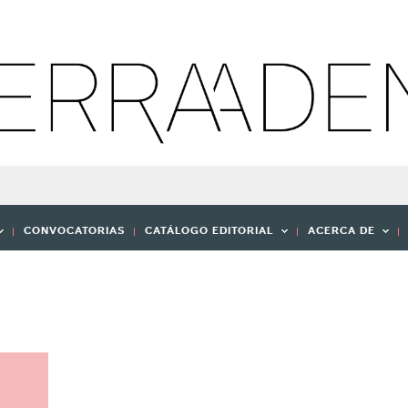
CONVOCATORIAS
CATÁLOGO EDITORIAL
ACERCA DE