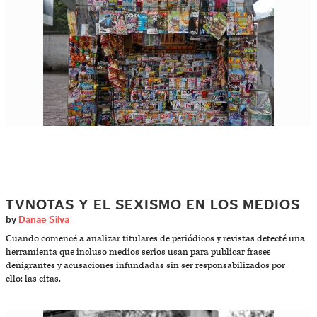
TVNOTAS Y EL SEXISMO EN LOS MEDIOS
by
Danae Silva
Cuando comencé a analizar titulares de periódicos y revistas detecté una
herramienta que incluso medios serios usan para publicar frases
denigrantes y acusaciones infundadas sin ser responsabilizados por
ello: las citas.