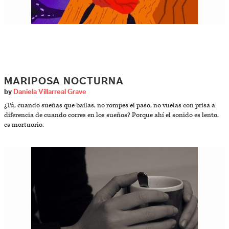
MARIPOSA NOCTURNA
by
Daniela Villarreal Grave
¿Tú, cuando sueñas que bailas, no rompes el paso, no vuelas con prisa a
diferencia de cuando corres en los sueños? Porque ahí el sonido es lento,
es mortuorio.