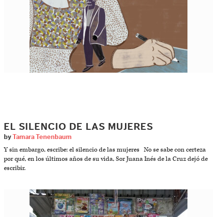
EL SILENCIO DE LAS MUJERES
by
Tamara Tenenbaum
Y sin embargo, escribe: el silencio de las mujeres No se sabe con certeza
por qué, en los últimos años de su vida, Sor Juana Inés de la Cruz dejó de
escribir.