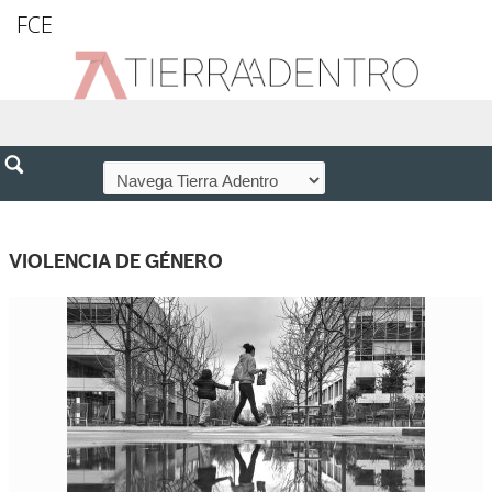
FCE
VIOLENCIA DE GÉNERO