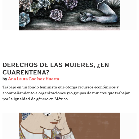
DERECHOS DE LAS MUJERES, ¿EN
CUARENTENA?
by
Ana Laura Godínez Huerta
Trabajo en un fondo feminista que otorga recursos económicos y
acompañamiento a organizaciones y/o grupos de mujeres que trabajan
por la igualdad de género en México.