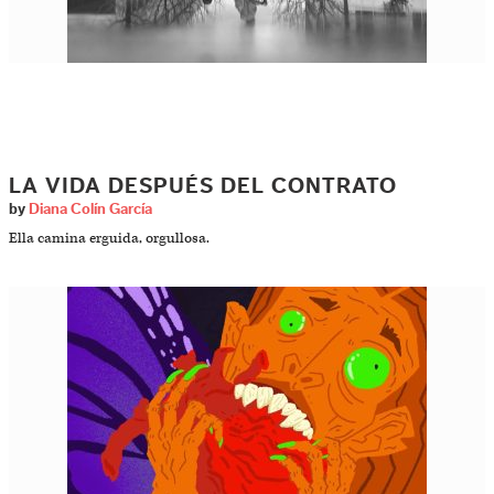
LA VIDA DESPUÉS DEL CONTRATO
by
Diana Colín García
Ella camina erguida, orgullosa.