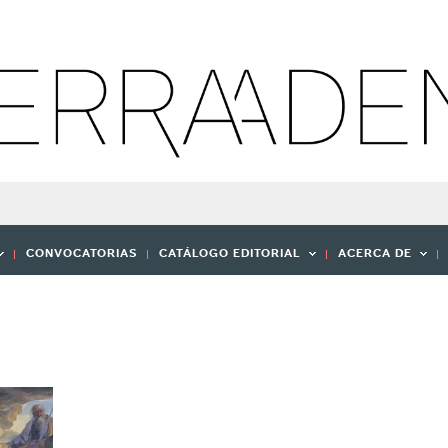
CONVOCATORIAS
CATÁLOGO EDITORIAL
ACERCA DE