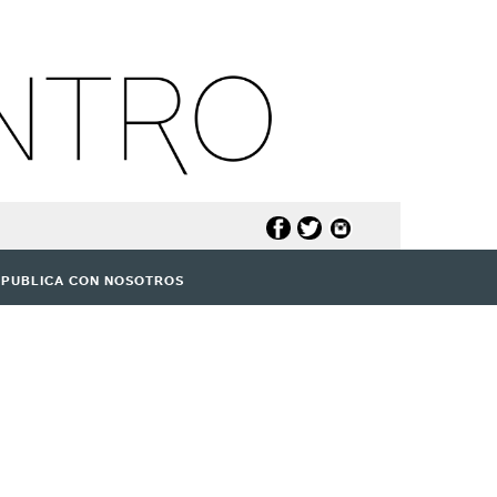
PUBLICA CON NOSOTROS