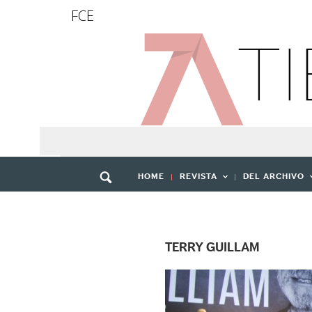
FCE
HOME
REVISTA
DEL ARCHIVO
TERRY GUILLAM