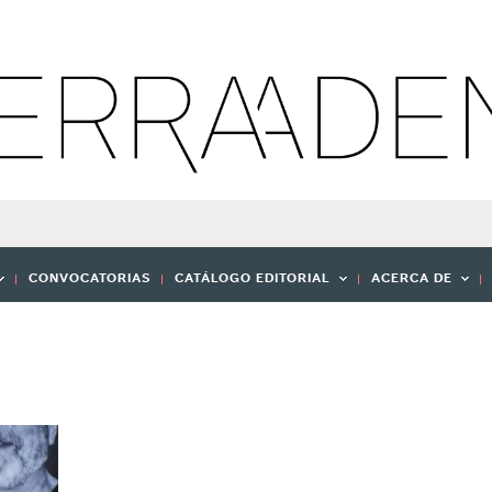
CONVOCATORIAS
CATÁLOGO EDITORIAL
ACERCA DE