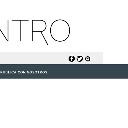
PUBLICA CON NOSOTROS