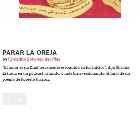
PARAR LA OREJA
by
Christina Soto van der Plas
“El amor es un final tercamente escondido en los inicios”, dijo Silvana
Estrada en un pódcast, citando, o más bien versionando, el final de un
poema de Roberto Juarroz.