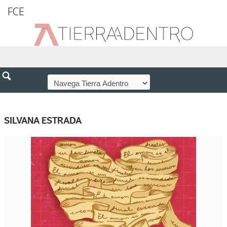
FCE
SILVANA ESTRADA