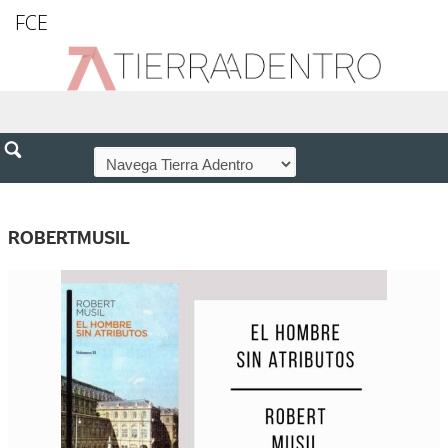
FCE
ROBERTMUSIL