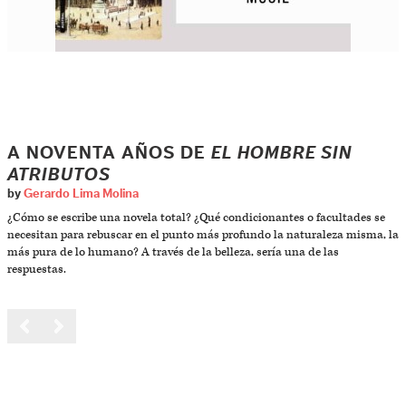
A NOVENTA AÑOS DE
EL HOMBRE SIN
ATRIBUTOS
by
Gerardo Lima Molina
¿Cómo se escribe una novela total? ¿Qué condicionantes o facultades se
necesitan para rebuscar en el punto más profundo la naturaleza misma, la
más pura de lo humano? A través de la belleza, sería una de las
respuestas.