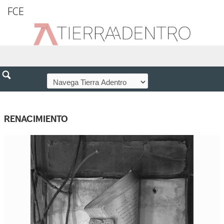
FCE
RENACIMIENTO