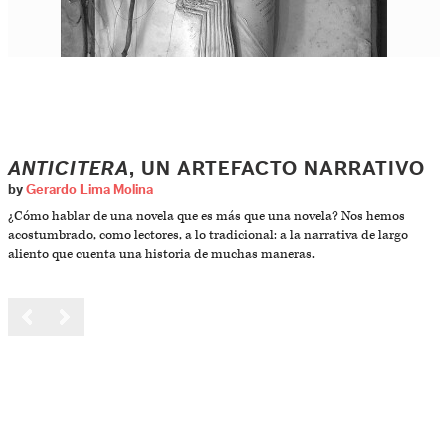
ANTICITERA
, UN ARTEFACTO NARRATIVO
by
Gerardo Lima Molina
¿Cómo hablar de una novela que es más que una novela? Nos hemos
acostumbrado, como lectores, a lo tradicional: a la narrativa de largo
aliento que cuenta una historia de muchas maneras.