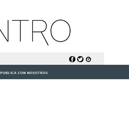
PUBLICA CON NOSOTROS