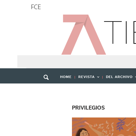
FCE
HOME
REVISTA
DEL ARCHIVO
PRIVILEGIOS