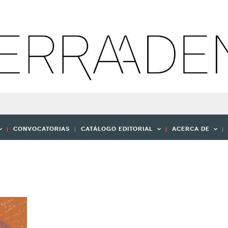
CONVOCATORIAS
CATÁLOGO EDITORIAL
ACERCA DE