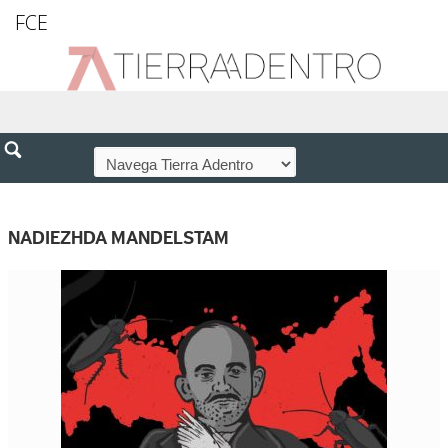
FCE
NADIEZHDA MANDELSTAM