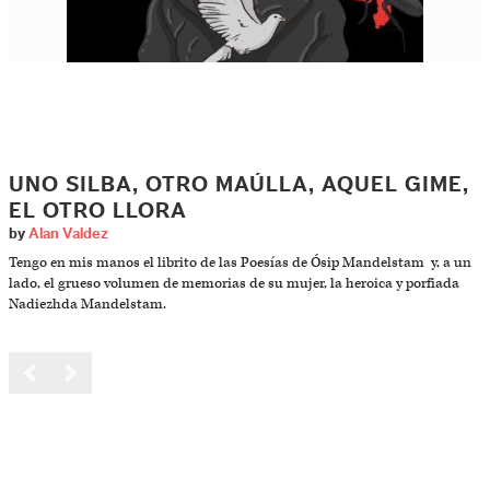
UNO SILBA, OTRO MAÚLLA, AQUEL GIME,
EL OTRO LLORA
by
Alan Valdez
Tengo en mis manos el librito de las Poesías de Ósip Mandelstam y, a un
lado, el grueso volumen de memorias de su mujer, la heroica y porfiada
Nadiezhda Mandelstam.