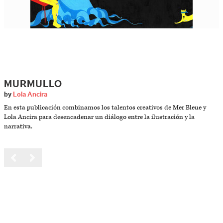
MURMULLO
by
Lola Ancira
En esta publicación combinamos los talentos creativos de Mer Bleue y
Lola Ancira para desencadenar un diálogo entre la ilustración y la
narrativa.