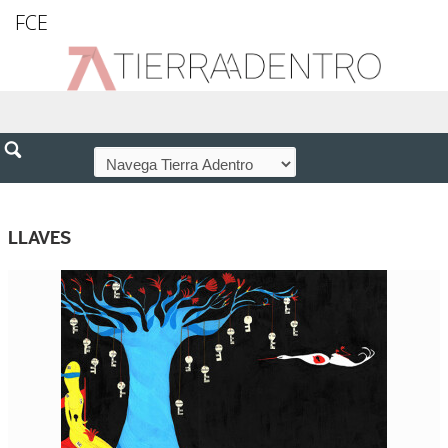
FCE
LLAVES