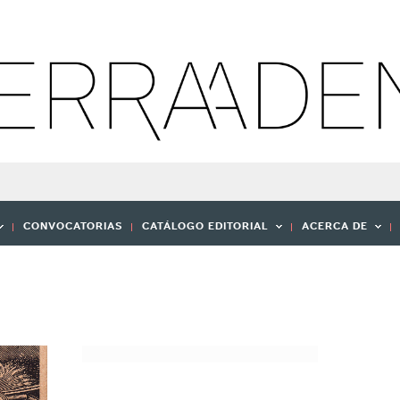
CONVOCATORIAS
CATÁLOGO EDITORIAL
ACERCA DE