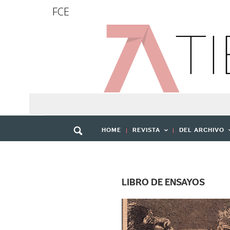
FCE
HOME
REVISTA
DEL ARCHIVO
LIBRO DE ENSAYOS