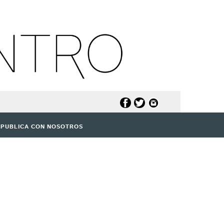
PUBLICA CON NOSOTROS