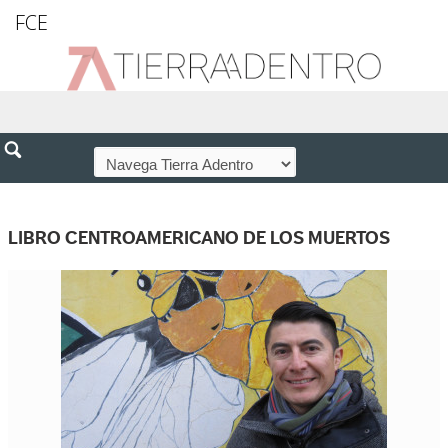
FCE
LIBRO CENTROAMERICANO DE LOS MUERTOS