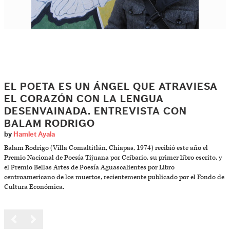
EL POETA ES UN ÁNGEL QUE ATRAVIESA
EL CORAZÓN CON LA LENGUA
DESENVAINADA. ENTREVISTA CON
BALAM RODRIGO
by
Hamlet Ayala
Balam Rodrigo (Villa Comaltitlán, Chiapas, 1974) recibió este año el
Premio Nacional de Poesía Tijuana por Ceibario, su primer libro escrito, y
el Premio Bellas Artes de Poesía Aguascalientes por Libro
centroamericano de los muertos, recientemente publicado por el Fondo de
Cultura Económica.