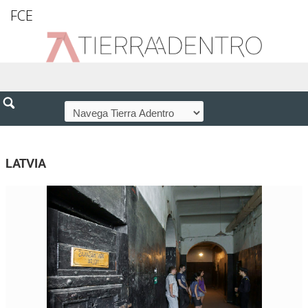
FCE
LATVIA