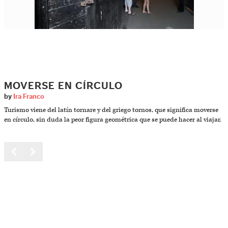
MOVERSE EN CÍRCULO
by
Ira Franco
Turismo viene del latín tornare y del griego tornos, que significa moverse
en círculo, sin duda la peor figura geométrica que se puede hacer al viajar.