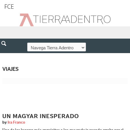
FCE
VIAJES
UN MAGYAR INESPERADO
by
Ira Franco