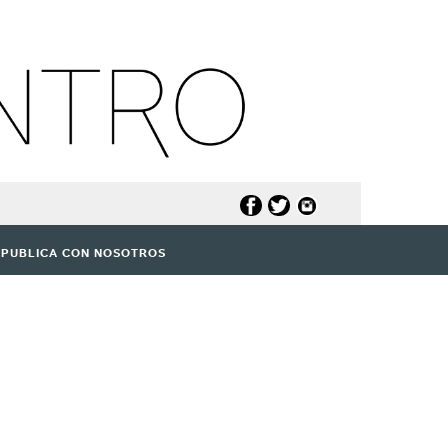
PUBLICA CON NOSOTROS