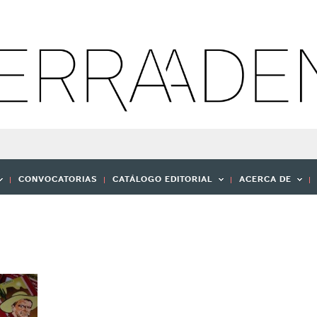
CONVOCATORIAS
CATÁLOGO EDITORIAL
ACERCA DE