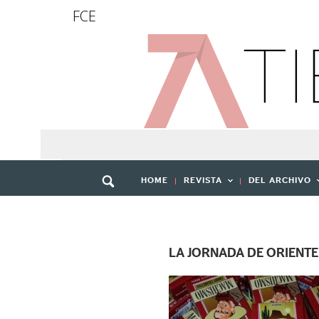
FCE
HOME
REVISTA
DEL ARCHIVO
LA JORNADA DE ORIENTE