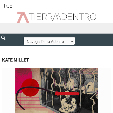
FCE
KATE MILLET