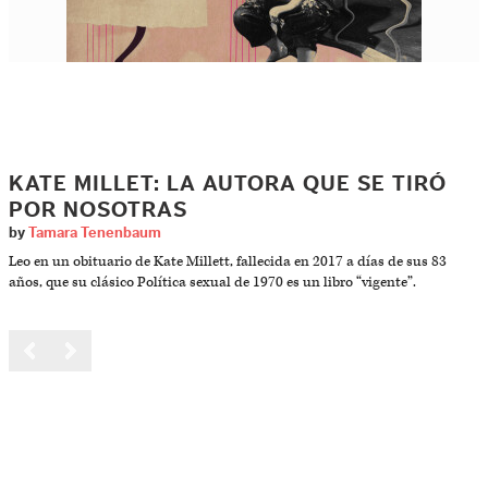
KATE MILLET: LA AUTORA QUE SE TIRÓ
POR NOSOTRAS
by
Tamara Tenenbaum
Leo en un obituario de Kate Millett, fallecida en 2017 a días de sus 83
años, que su clásico Política sexual de 1970 es un libro “vigente”.