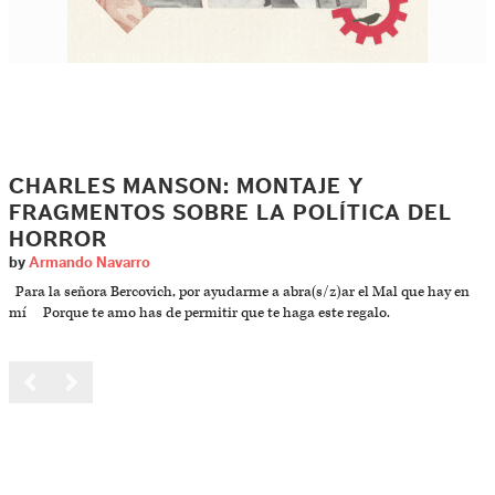
CHARLES MANSON: MONTAJE Y
FRAGMENTOS SOBRE LA POLÍTICA DEL
HORROR
by
Armando Navarro
Para la señora Bercovich, por ayudarme a abra(s/z)ar el Mal que hay en
mí Porque te amo has de permitir que te haga este regalo.