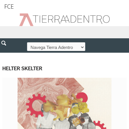
FCE
HELTER SKELTER