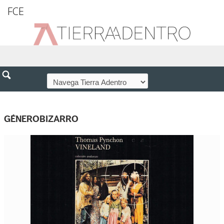
FCE
GÉNEROBIZARRO