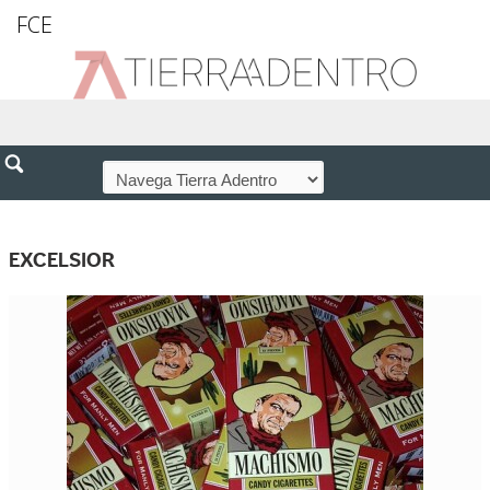
FCE
EXCELSIOR