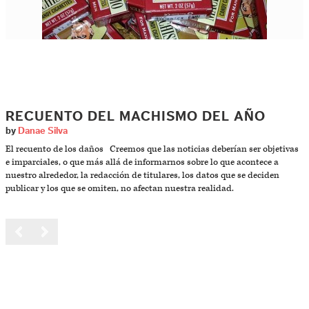
RECUENTO DEL MACHISMO DEL AÑO
by
Danae Silva
El recuento de los daños Creemos que las noticias deberían ser objetivas
e imparciales, o que más allá de informarnos sobre lo que acontece a
nuestro alrededor, la redacción de titulares, los datos que se deciden
publicar y los que se omiten, no afectan nuestra realidad.