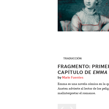
▶
TRADUCCIÓN
FRAGMENTO: PRIME
CAPÍTULO DE
EMMA
by
Marie Fuentes
Emma es una novela cómica en la q
Austen advierte al lector de los peli
malinterpretar el romance.