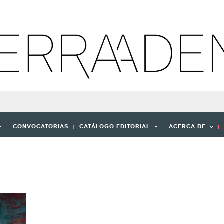
CONVOCATORIAS
CATÁLOGO EDITORIAL
ACERCA DE