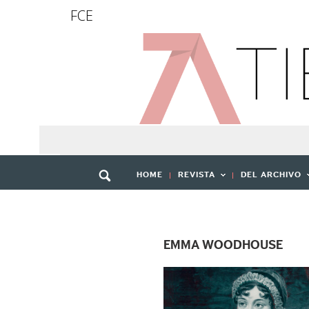
FCE
HOME
REVISTA
DEL ARCHIVO
EMMA WOODHOUSE