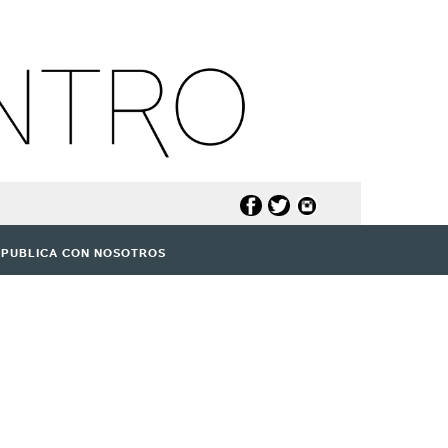
PUBLICA CON NOSOTROS