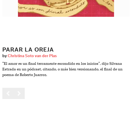
PARAR LA OREJA
by
Christina Soto van der Plas
“El amor es un final tercamente escondido en los inicios”, dijo Silvana
Estrada en un pódcast, citando, o más bien versionando, el final de un
poema de Roberto Juarroz.