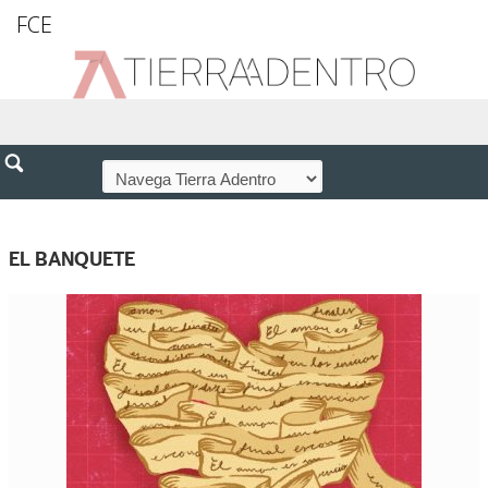
FCE
EL BANQUETE