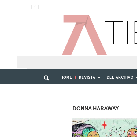
FCE
HOME
REVISTA
DEL ARCHIVO
DONNA HARAWAY