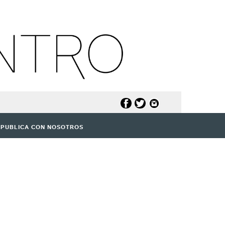
PUBLICA CON NOSOTROS