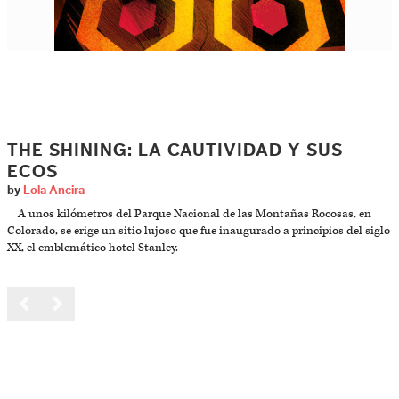
THE SHINING: LA CAUTIVIDAD Y SUS
ECOS
by
Lola Ancira
A unos kilómetros del Parque Nacional de las Montañas Rocosas, en
Colorado, se erige un sitio lujoso que fue inaugurado a principios del siglo
XX, el emblemático hotel Stanley.