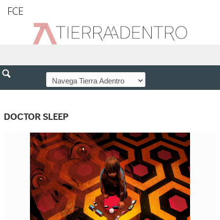
FCE
DOCTOR SLEEP