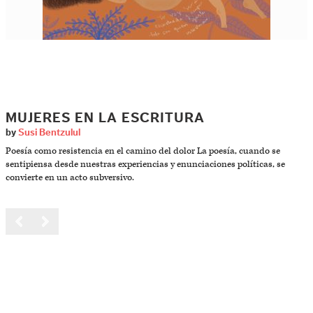
MUJERES EN LA ESCRITURA
by
Susi Bentzulul
Poesía como resistencia en el camino del dolor La poesía, cuando se
sentipiensa desde nuestras experiencias y enunciaciones políticas, se
convierte en un acto subversivo.