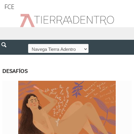
FCE
DESAFÍOS