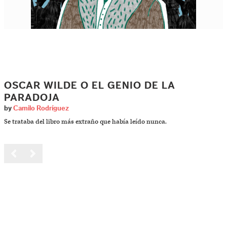
OSCAR WILDE O EL GENIO DE LA
PARADOJA
by
Camilo Rodríguez
Se trataba del libro más extraño que había leído nunca.