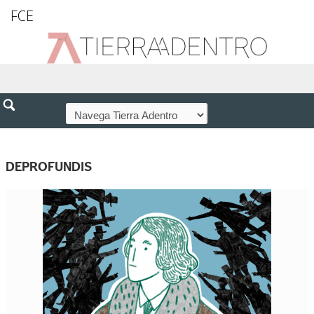
FCE
DEPROFUNDIS