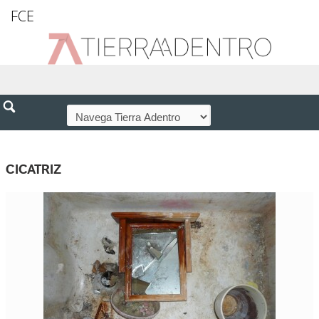
FCE
CICATRIZ