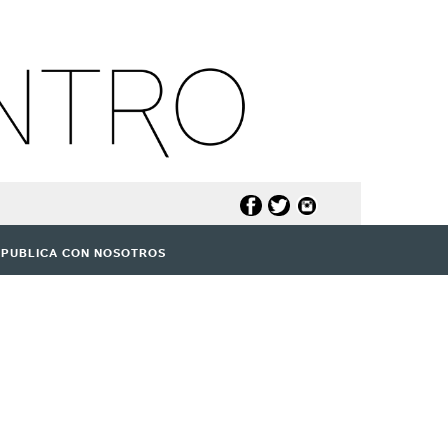
PUBLICA CON NOSOTROS