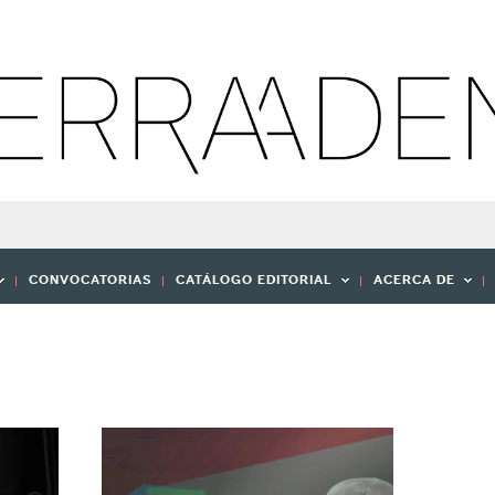
CONVOCATORIAS
CATÁLOGO EDITORIAL
ACERCA DE