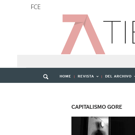
FCE
HOME
REVISTA
DEL ARCHIVO
CAPITALISMO GORE