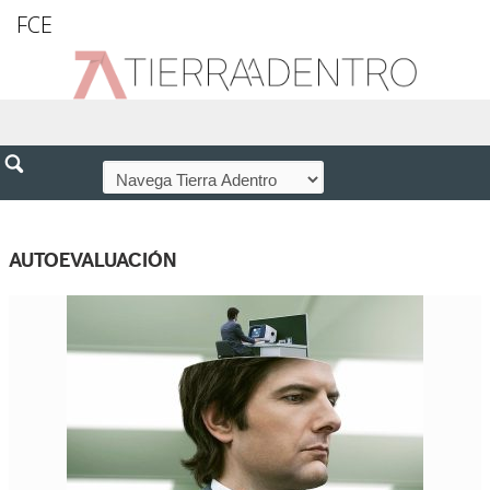
FCE
AUTOEVALUACIÓN