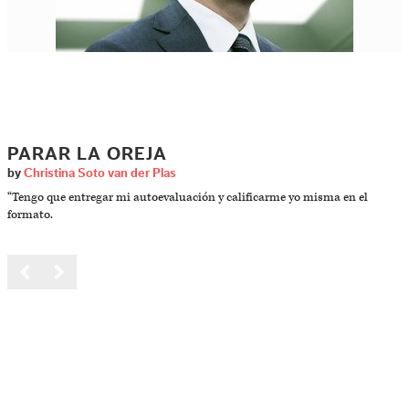
PARAR LA OREJA
by
Christina Soto van der Plas
“Tengo que entregar mi autoevaluación y calificarme yo misma en el
formato.