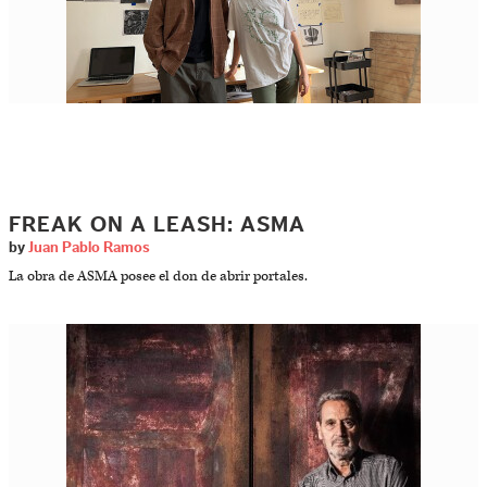
FREAK ON A LEASH: ASMA
by
Juan Pablo Ramos
La obra de ASMA posee el don de abrir portales.