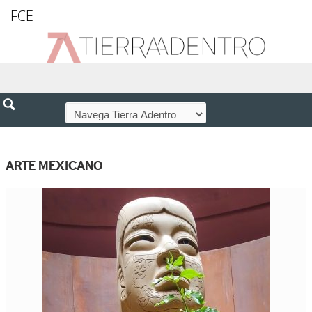
FCE
ARTE MEXICANO