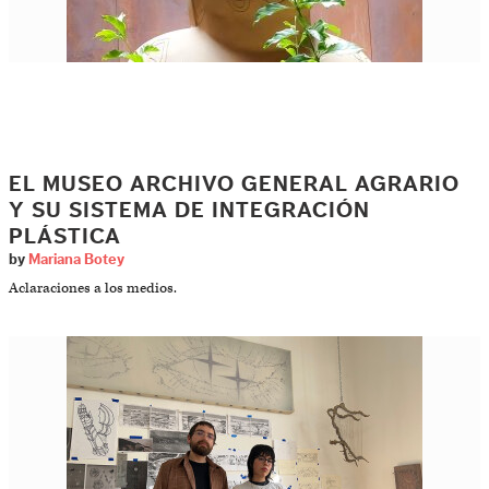
EL MUSEO ARCHIVO GENERAL AGRARIO
Y SU SISTEMA DE INTEGRACIÓN
PLÁSTICA
by
Mariana Botey
Aclaraciones a los medios.