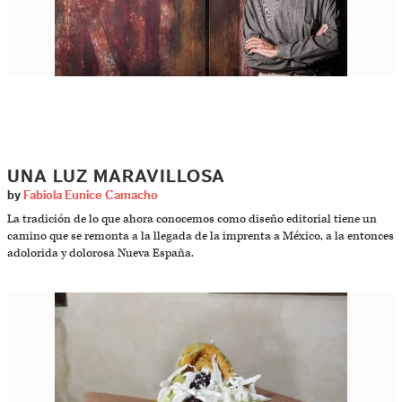
UNA LUZ MARAVILLOSA
by
Fabiola Eunice Camacho
La tradición de lo que ahora conocemos como diseño editorial tiene un
camino que se remonta a la llegada de la imprenta a México, a la entonces
adolorida y dolorosa Nueva España.