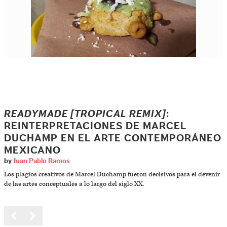
READYMADE [TROPICAL REMIX]
:
REINTERPRETACIONES DE MARCEL
DUCHAMP EN EL ARTE CONTEMPORÁNEO
MEXICANO
by
Juan Pablo Ramos
Los plagios creativos de Marcel Duchamp fueron decisivos para el devenir
de las artes conceptuales a lo largo del siglo XX.