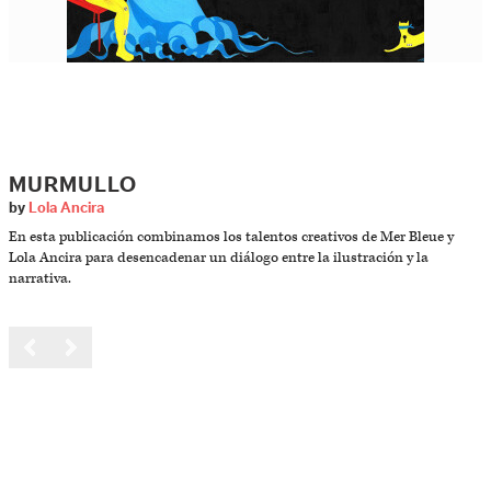
MURMULLO
by
Lola Ancira
En esta publicación combinamos los talentos creativos de Mer Bleue y
Lola Ancira para desencadenar un diálogo entre la ilustración y la
narrativa.