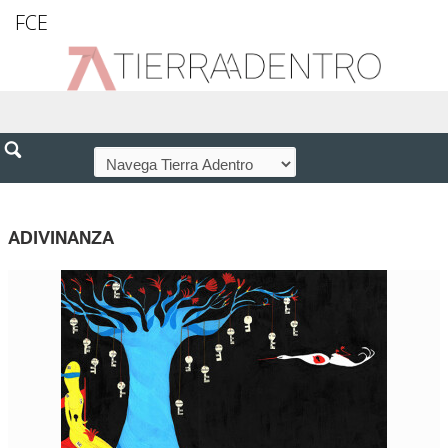
FCE
ADIVINANZA