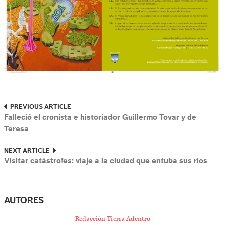
PREVIOUS ARTICLE
Falleció el cronista e historiador Guillermo Tovar y de
Teresa
NEXT ARTICLE
Visitar catástrofes: viaje a la ciudad que entuba sus ríos
AUTORES
Redacción Tierra Adentro