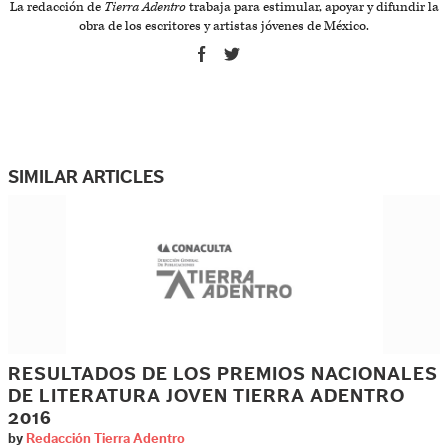
La redacción de
Tierra Adentro
trabaja para estimular, apoyar y difundir la
obra de los escritores y artistas jóvenes de México.
SIMILAR ARTICLES
RESULTADOS DE LOS PREMIOS NACIONALES
DE LITERATURA JOVEN TIERRA ADENTRO
2016
by
Redacción Tierra Adentro