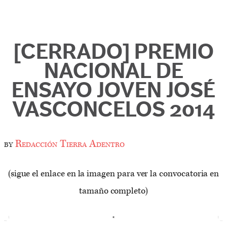
[CERRADO] PREMIO
NACIONAL DE
ENSAYO JOVEN JOSÉ
VASCONCELOS 2014
by
Redacción Tierra Adentro
(sigue el enlace en la imagen para ver la convocatoria en
tamaño completo)