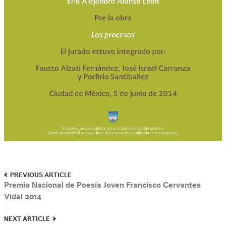
PREVIOUS ARTICLE
Premio Nacional de Poesía Joven Francisco Cervantes
Vidal 2014
NEXT ARTICLE