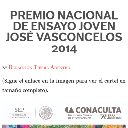
PREMIO NACIONAL
DE ENSAYO JOVEN
JOSÉ VASCONCELOS
2014
by
Redacción Tierra Adentro
(Sigue el enlace en la imagen para ver el cartel en
tamaño completo).