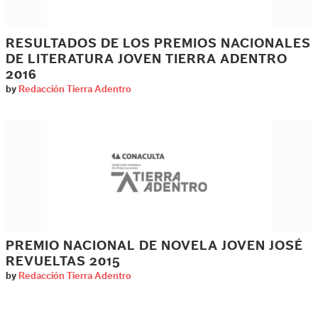
RESULTADOS DE LOS PREMIOS NACIONALES
DE LITERATURA JOVEN TIERRA ADENTRO
2016
by
Redacción Tierra Adentro
PREMIO NACIONAL DE NOVELA JOVEN JOSÉ
REVUELTAS 2015
by
Redacción Tierra Adentro