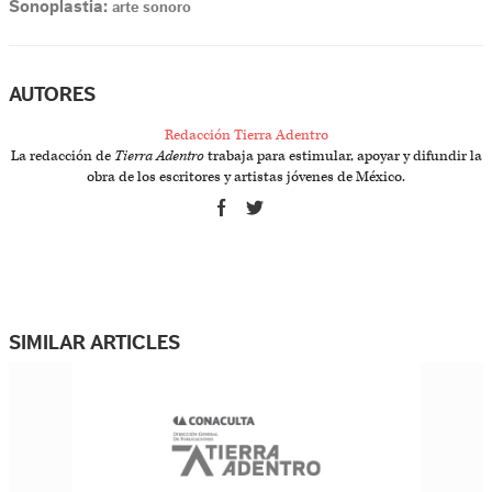
Sonoplastia:
arte sonoro
AUTORES
Redacción Tierra Adentro
La redacción de
Tierra Adentro
trabaja para estimular, apoyar y difundir la
obra de los escritores y artistas jóvenes de México.
SIMILAR ARTICLES