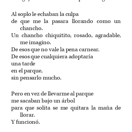
Al soplo le echaban la culpa
de que me la pasara llorando como un
chancho.
Un chancho chiquitito, rosado, agradable,
me imagino.
De esos que no vale la pena carnear.
De esos que cualquiera adoptaría
una tarde
en el parque,
sin pensarlo mucho.
Pero en vez de llevarme al parque
me sacaban bajo un árbol
para que solita se me quitara la maña de
llorar.
Y funcionó.