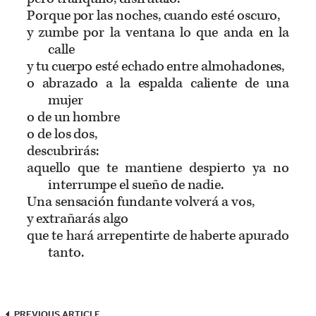
Porque por las noches, cuando esté oscuro,
y zumbe por la ventana lo que anda en la
calle
y tu cuerpo esté echado entre almohadones,
o abrazado a la espalda caliente de una
mujer
o de un hombre
o de los dos,
descubrirás:
aquello que te mantiene despierto ya no
interrumpe el sueño de nadie.
Una sensación fundante volverá a vos,
y extrañarás algo
que te hará arrepentirte de haberte apurado
tanto.
PREVIOUS ARTICLE