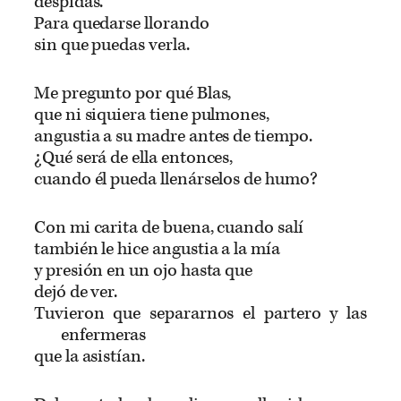
despidas.
Para quedarse llorando
sin que puedas verla.
Me pregunto por qué Blas,
que ni siquiera tiene pulmones,
angustia a su madre antes de tiempo.
¿Qué será de ella entonces,
cuando él pueda llenárselos de humo?
Con mi carita de buena, cuando salí
también le hice angustia a la mía
y presión en un ojo hasta que
dejó de ver.
Tuvieron que separarnos el partero y las
enfermeras
que la asistían.