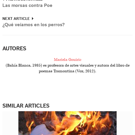
Las morsas contra Poe
NEXT ARTICLE
¿Qué veíamos en los perros?
AUTORES
Mariela Gouiric
(Bahía Blanca, 1985) es profesora de artes visuales y autora del libro de
poemas Tramontina (Vox, 2012).
SIMILAR ARTICLES