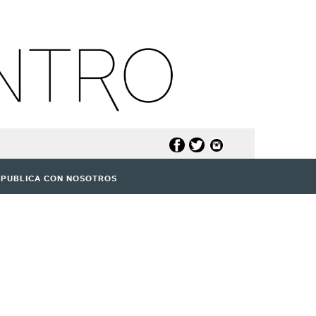
PUBLICA CON NOSOTROS