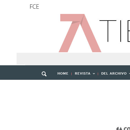
FCE
HOME
REVISTA
DEL ARCHIVO