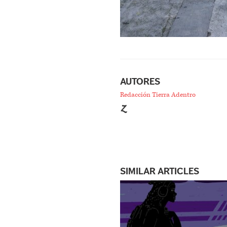
AUTORES
Redacción Tierra Adentro
SIMILAR ARTICLES