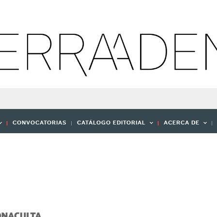
CONVOCATORIAS
CATÁLOGO EDITORIAL
ACERCA DE