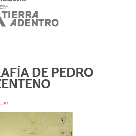
AFÍA DE PEDRO
ZENTENO
tro