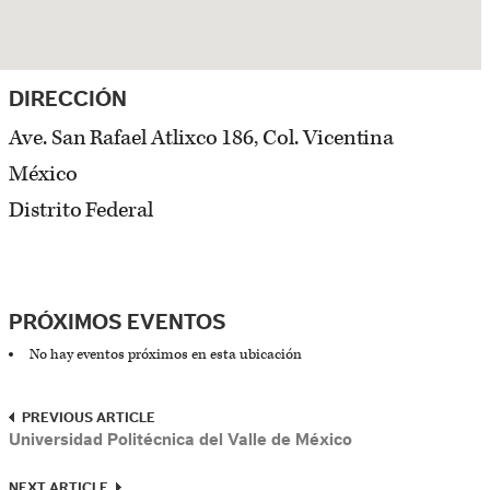
DIRECCIÓN
Ave. San Rafael Atlixco 186, Col. Vicentina
México
Distrito Federal
PRÓXIMOS EVENTOS
No hay eventos próximos en esta ubicación
PREVIOUS ARTICLE
Universidad Politécnica del Valle de México
NEXT ARTICLE