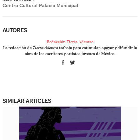
Centro Cultural Palacio Municipal
AUTORES
Redacción Tierra Adentro
La redacción de
Tierra Adentro
trabaja para estimular, apoyar y difundir la
obra de los escritores y artistas jóvenes de México.
SIMILAR ARTICLES