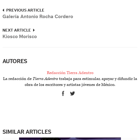
PREVIOUS ARTICLE
Galería Antonio Rocha Cordero
NEXT ARTICLE
Kiosco Morisco
AUTORES
Redacción Tierra Adentro
La redacción de
Tierra Adentro
trabaja para estimular, apoyar y difundir la
obra de los escritores y artistas jóvenes de México.
SIMILAR ARTICLES